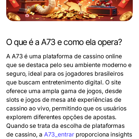
O que é a A73 e como ela opera?
A A73 é uma plataforma de cassino online
que se destaca pelo seu ambiente moderno e
seguro, ideal para os jogadores brasileiros
que buscam entretenimento digital. O site
oferece uma ampla gama de jogos, desde
slots e jogos de mesa até experiências de
cassino ao vivo, permitindo que os usuários
explorem diferentes opções de apostas.
Quando se trata da escolha de plataformas
de cassino, a
A73_entrar
proporciona insights