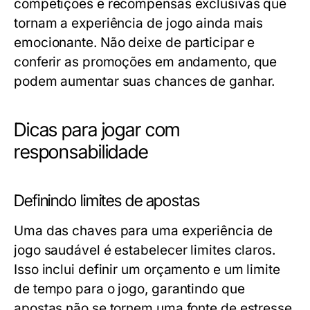
competições e recompensas exclusivas que
tornam a experiência de jogo ainda mais
emocionante. Não deixe de participar e
conferir as promoções em andamento, que
podem aumentar suas chances de ganhar.
Dicas para jogar com
responsabilidade
Definindo limites de apostas
Uma das chaves para uma experiência de
jogo saudável é estabelecer limites claros.
Isso inclui definir um orçamento e um limite
de tempo para o jogo, garantindo que
apostas não se tornem uma fonte de estresse.