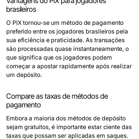
Vantagens do PIX para jogadores
brasileiros
O PIX tornou-se um método de pagamento
preferido entre os jogadores brasileiros pela
sua eficiência e praticidade. As transações
são processadas quase instantaneamente, o
que significa que os jogadores podem
começar a apostar rapidamente após realizar
um depósito.
Compare as taxas de métodos de
pagamento
Embora a maioria dos métodos de depósito
sejam gratuitos, é importante estar ciente das
taxas que possam ser aplicadas em saques.