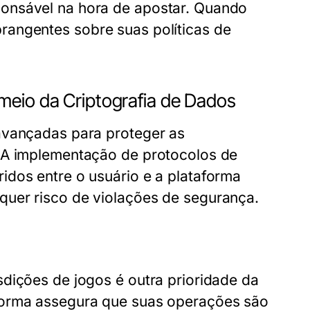
onsável na hora de apostar. Quando
rangentes sobre suas políticas de
meio da Criptografia de Dados
avançadas para proteger as
. A implementação de protocolos de
idos entre o usuário e a plataforma
quer risco de violações de segurança.
dições de jogos é outra prioridade da
forma assegura que suas operações são