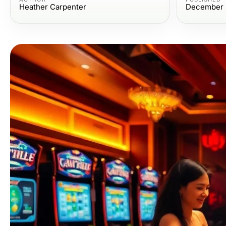
Heather Carpenter
December 