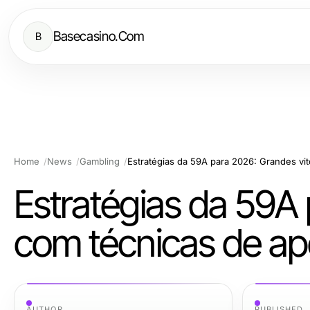
Basecasino.Com
B
Home
News
Gambling
Estratégias da 59A 
com técnicas de a
AUTHOR
PUBLISHED