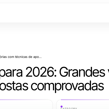
Estratégias da 59A para 2026: Grandes vitórias com técnicas de apostas comprovadas
para 2026: Grandes v
postas comprovadas
CATEGORY