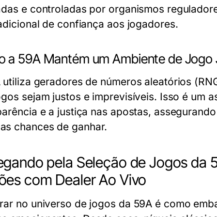
adas e controladas por organismos regulador
 adicional de confiança aos jogadores.
 a 59A Mantém um Ambiente de Jogo 
 utiliza geradores de números aleatórios (RNG
ogos sejam justos e imprevisíveis. Isso é um 
parência e a justiça nas apostas, assegurand
s chances de ganhar.
gando pela Seleção de Jogos da 5
es com Dealer Ao Vivo
rar no universo de jogos da 59A é como emba