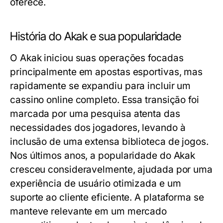
oferece.
História do Akak e sua popularidade
O Akak iniciou suas operações focadas
principalmente em apostas esportivas, mas
rapidamente se expandiu para incluir um
cassino online completo. Essa transição foi
marcada por uma pesquisa atenta das
necessidades dos jogadores, levando à
inclusão de uma extensa biblioteca de jogos.
Nos últimos anos, a popularidade do Akak
cresceu consideravelmente, ajudada por uma
experiência de usuário otimizada e um
suporte ao cliente eficiente. A plataforma se
manteve relevante em um mercado