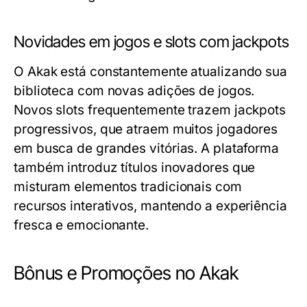
Novidades em jogos e slots com jackpots
O Akak está constantemente atualizando sua
biblioteca com novas adições de jogos.
Novos slots frequentemente trazem jackpots
progressivos, que atraem muitos jogadores
em busca de grandes vitórias. A plataforma
também introduz títulos inovadores que
misturam elementos tradicionais com
recursos interativos, mantendo a experiência
fresca e emocionante.
Bônus e Promoções no Akak