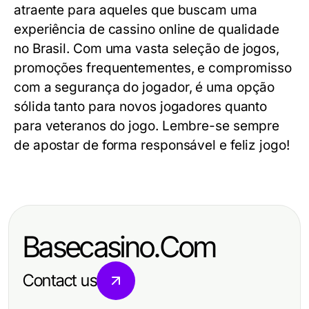
atraente para aqueles que buscam uma
experiência de cassino online de qualidade
no Brasil. Com uma vasta seleção de jogos,
promoções frequentementes, e compromisso
com a segurança do jogador, é uma opção
sólida tanto para novos jogadores quanto
para veteranos do jogo. Lembre-se sempre
de apostar de forma responsável e feliz jogo!
Basecasino.Com
Contact us