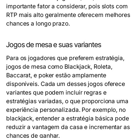
importante fator a considerar, pois slots com
RTP mais alto geralmente oferecem melhores
chances a longo prazo.
Jogos de mesa e suas variantes
Para os jogadores que preferem estratégia,
jogos de mesa como
Blackjack
,
Roleta
,
Baccarat
, e
poker
estão amplamente
disponíveis. Cada um desses jogos oferece
variantes que podem incluir regras e
estratégias variadas, o que proporciona uma
experiência personalizada. Por exemplo, no
blackjack, entender a
estratégia básica
pode
reduzir a vantagem da casa e incrementar as
chances de ganhar.