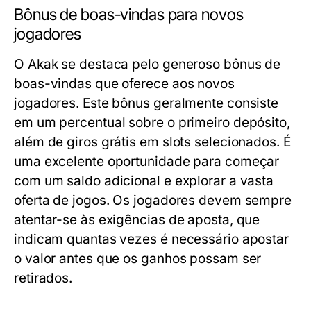
Bônus de boas-vindas para novos
jogadores
O Akak se destaca pelo generoso bônus de
boas-vindas que oferece aos novos
jogadores. Este bônus geralmente consiste
em um percentual sobre o primeiro depósito,
além de giros grátis em slots selecionados. É
uma excelente oportunidade para começar
com um saldo adicional e explorar a vasta
oferta de jogos. Os jogadores devem sempre
atentar-se às
exigências de aposta
, que
indicam quantas vezes é necessário apostar
o valor antes que os ganhos possam ser
retirados.