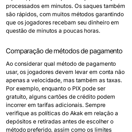
processados em minutos. Os saques também
são rápidos, com muitos métodos garantindo
que os jogadores recebam seu dinheiro em
questão de minutos a poucas horas.
Comparação de métodos de pagamento
Ao considerar qual método de pagamento
usar, os jogadores devem levar em conta não
apenas a velocidade, mas também as taxas.
Por exemplo, enquanto o PIX pode ser
gratuito, alguns cartões de crédito podem
incorrer em tarifas adicionais. Sempre
verifique as políticas do Akak em relação a
depósitos e retiradas antes de escolher o
método preferido, assim como os limites