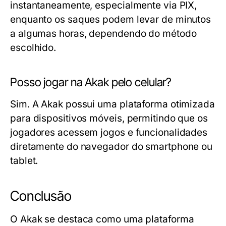
instantaneamente, especialmente via PIX,
enquanto os saques podem levar de minutos
a algumas horas, dependendo do método
escolhido.
Posso jogar na Akak pelo celular?
Sim. A Akak possui uma plataforma otimizada
para dispositivos móveis, permitindo que os
jogadores acessem jogos e funcionalidades
diretamente do navegador do smartphone ou
tablet.
Conclusão
O Akak se destaca como uma plataforma