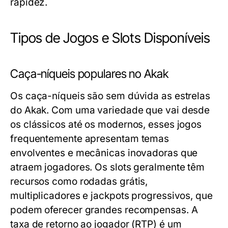
rapidez.
Tipos de Jogos e Slots Disponíveis
Caça-níqueis populares no Akak
Os caça-níqueis são sem dúvida as estrelas
do Akak. Com uma variedade que vai desde
os clássicos até os modernos, esses jogos
frequentemente apresentam temas
envolventes e mecânicas inovadoras que
atraem jogadores. Os slots geralmente têm
recursos como rodadas grátis,
multiplicadores e jackpots progressivos, que
podem oferecer grandes recompensas.
A
taxa de retorno ao jogador (RTP)
é um