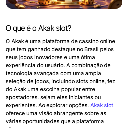
O que é o Akak slot?
O Akak é uma plataforma de cassino online
que tem ganhado destaque no Brasil pelos
seus jogos inovadores e uma ótima
experiência do usuário. A combinação de
tecnologia avançada com uma ampla
seleção de jogos, incluindo
slots online
, fez
do Akak uma escolha popular entre
apostadores, sejam eles iniciantes ou
experientes. Ao explorar opções,
Akak slot
oferece uma visão abrangente sobre as
várias oportunidades que a plataforma