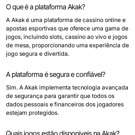
O que é a plataforma Akak?
A Akak é uma plataforma de cassino online e
apostas esportivas que oferece uma gama de
jogos, incluindo slots, cassino ao vivo e jogos
de mesa, proporcionando uma experiência de
jogo segura e divertida.
A plataforma é segura e confiável?
Sim. A Akak implementa tecnologia avançada
de segurança para garantir que todos os
dados pessoais e financeiros dos jogadores
estejam protegidos.
Quais jogos estão disponíveis na Akak?